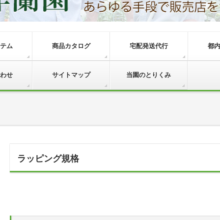
テム
商品カタログ
宅配発送代行
都
わせ
サイトマップ
当園のとりくみ
ラッピング規格