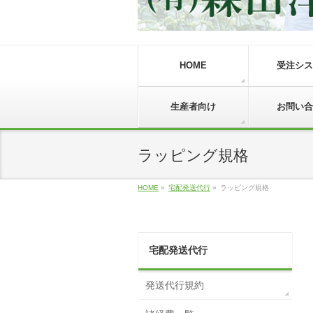
HOME
受注シス
生産者向け
お問い合
ラッピング規格
HOME
»
宅配発送代行
»
ラッピング規格
宅配発送代行
発送代行規約