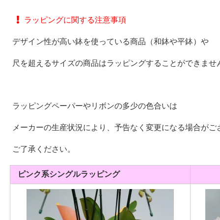
ラッピングに関する注意事項
デザイン性が高い鉢を使っている商品（和鉢や平鉢）や
尺を超えるサイズの商品はラッピングすることができませ
ラッピングペーパーやリボンの
多少の色合いは
メーカーの生産状況により、予告なく
変更になる場合がご
ご了承ください。
ピンク系シングルラッピング