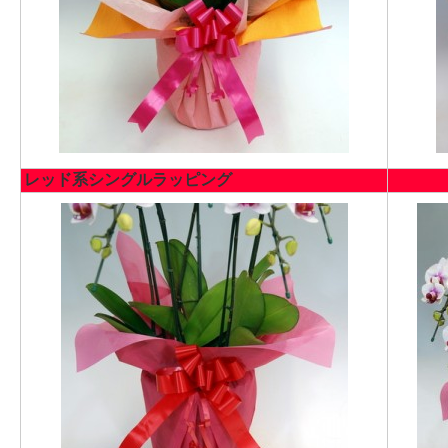
レッド系シングルラッピング