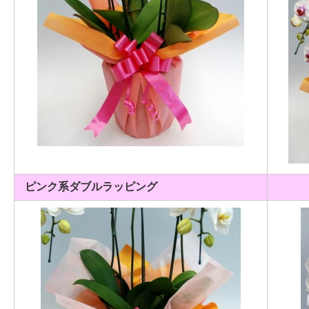
ピンク系ダブルラッピング