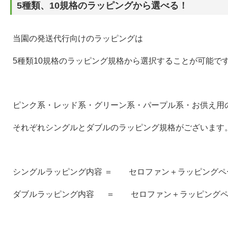
5種類、10規格のラッピングから選べる！
当園の発送代行向けのラッピングは
5種類10規格のラッピング規格から選択することが可能で
ピンク系・レッド系・グリーン系・パープル系・お供え用
それぞれシングルとダブルのラッピング規格がございます
シングルラッピング内容 ＝ セロファン＋ラッピングペ
ダブルラッピング内容 ＝ セロファン＋ラッピングペ