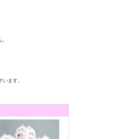
ん。
ざいます。