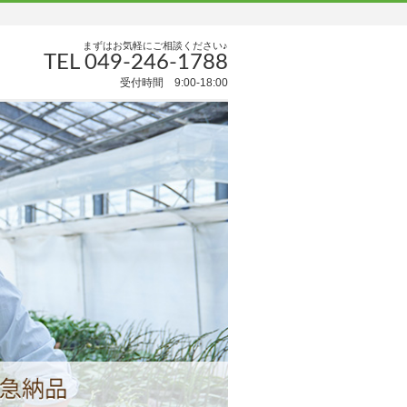
まずはお気軽にご相談ください♪
TEL 049-246-1788
受付時間 9:00-18:00