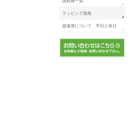
諸経費一覧
ラッピング規格
超速便について 平日と休日