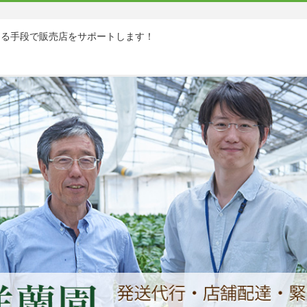
ゆる手段で販売店をサポートします！