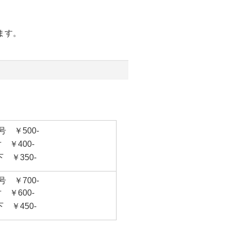
ます。
 ￥500-
 ￥400-
 ￥350-
 ￥700-
 ￥600-
 ￥450-