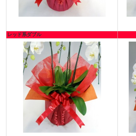
レッド系ダブル