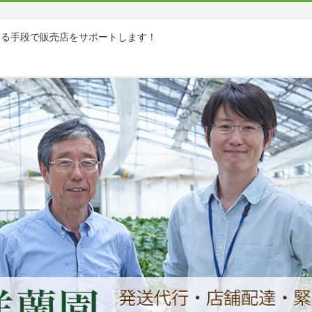
ゆる手段で販売店をサポートします！