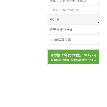
季節ごとの管理の注意点
灰色カビ病に注意しろ！
発注書
販売支援ツール
pass/写真提供