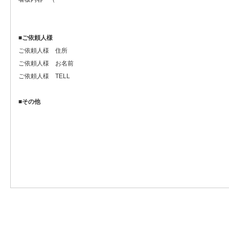
■
ご依頼人様
ご依頼人様 住所
ご依頼人様 お名前
ご依頼人様 TELL
■
その他