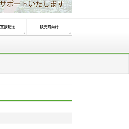
直接配送
販売店向け