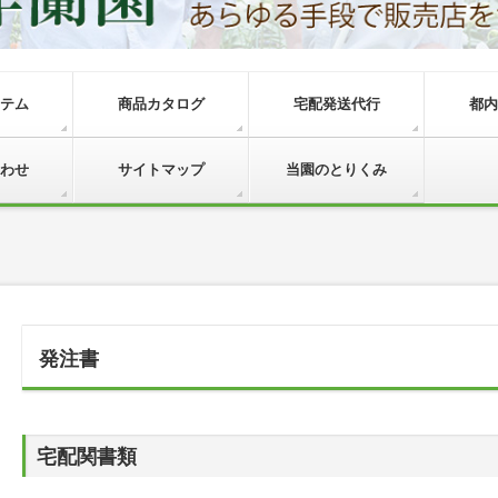
テム
商品カタログ
宅配発送代行
都内
わせ
サイトマップ
当園のとりくみ
発注書
宅配関書類