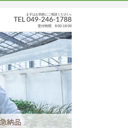
まずはお気軽にご相談ください♪
TEL 049-246-1788
受付時間 9:00-18:00