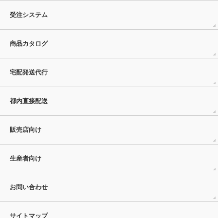
受注システム
商品カタログ
宅配発送代行
都内直接配送
販売店向け
生産者向け
お問い合わせ
サイトマップ