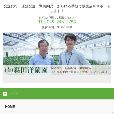
発送代行 店舗配達 緊急納品 あらゆる手段で販売店をサポート
します！
まずはお気軽にご相談ください♪
TEL
049-246-1788
受付時間 9:00-18:00
MENU
HOME