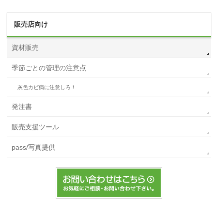
販売店向け
資材販売
季節ごとの管理の注意点
灰色カビ病に注意しろ！
発注書
販売支援ツール
pass/写真提供