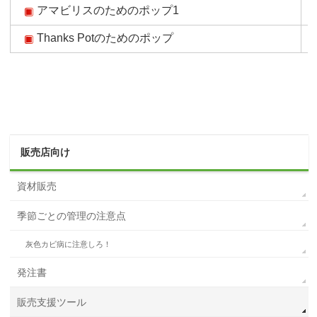
アマビリスのためのポップ1
Thanks Potのためのポップ
販売店向け
資材販売
季節ごとの管理の注意点
灰色カビ病に注意しろ！
発注書
販売支援ツール