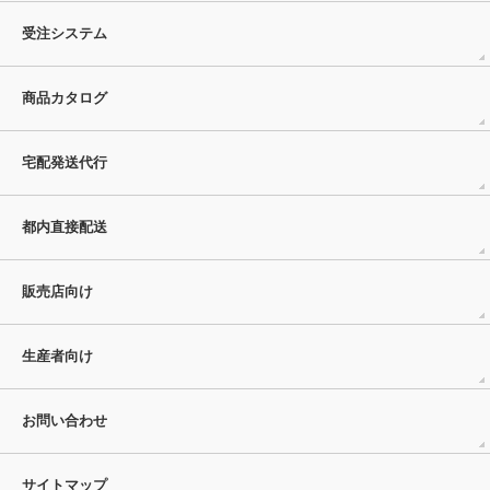
受注システム
商品カタログ
宅配発送代行
都内直接配送
販売店向け
生産者向け
お問い合わせ
サイトマップ