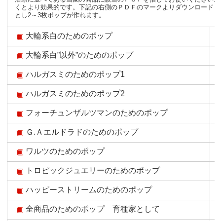
くとより効果的です。下記の右側のＰＤＦのマークよりダウンロードし
とし2～3枚ポップが作れます。
大輪系白のためのポップ
大輪系白”以外”のためのポップ
ハルガスミのためのポップ1
ハルガスミのためのポップ2
フォーチュンザルツマンのためのポップ
Ｇ.Ａエルドラドのためのポップ
ワルツのためのポップ
トロピックジュエリーのためのポップ
ハッピーストリームのためのポップ
全商品のためのポップ 育種家として