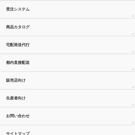
受注システム
商品カタログ
宅配発送代行
都内直接配送
販売店向け
生産者向け
お問い合わせ
サイトマップ