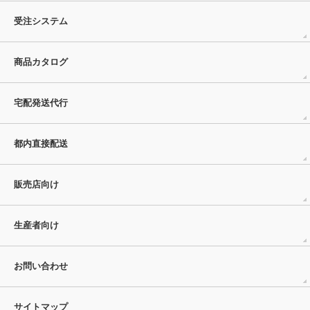
受注システム
商品カタログ
宅配発送代行
都内直接配送
販売店向け
生産者向け
お問い合わせ
サイトマップ