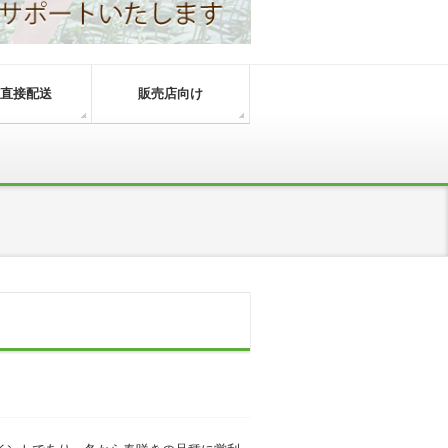
直接配送
販売店向け