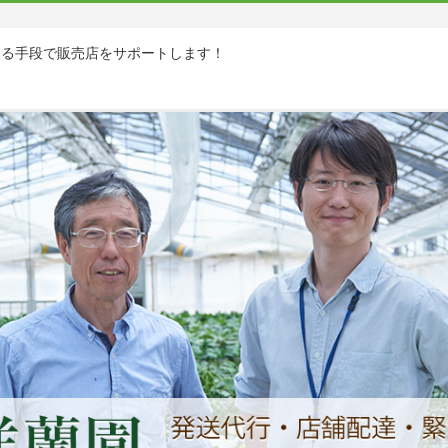
ゆる手段で販売店をサポートします！