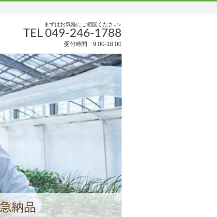
まずはお気軽にご相談ください♪
TEL 049-246-1788
受付時間 9:00-18:00