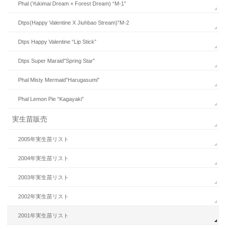
Phal (Yukimai Dream × Forest Dream) “M-1”
Dtps(Happy Valentine X Jiuhbao Stream)”M-2
Dtps Happy Valentine “Lip Stick”
Dtps Super Maraid”Spring Star”
Phal Misty Mermaid”Harugasumi”
Phal Lemon Pie “Kagayaki”
実生苗販売
2005年実生苗リスト
2004年実生苗リスト
2003年実生苗リスト
2002年実生苗リスト
2001年実生苗リスト