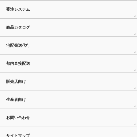
受注システム
商品カタログ
宅配発送代行
都内直接配送
販売店向け
生産者向け
お問い合わせ
サイトマップ