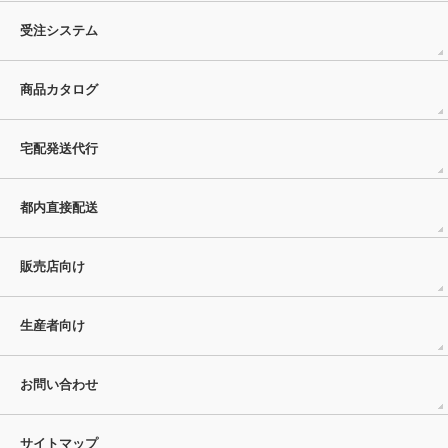
受注システム
商品カタログ
宅配発送代行
都内直接配送
販売店向け
生産者向け
お問い合わせ
サイトマップ