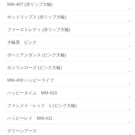
MM-407 (赤リップ大輪)
ホットリップス (赤リップ大輪)
ファーストレディ (赤リップ大輪)
大輪系 ピンク
ボヘミアンダンス (ピンク大輪)
ホンリンローズ (ピンク大輪)
MM-409 ハッピーライフ
ハッピータイム MM-410
ファンメイ・レッド L (ピンク大輪)
ハッピーレイ MM-411
グリーンアース