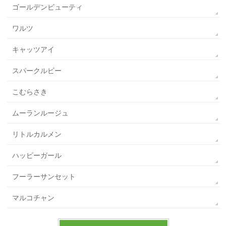
ゴールデンビューティ
ワルツ
キャッツアイ
スパークルビー
こむらさき
ムーランルージュ
リトルカルメン
ハッピーガール
フーラーサンセット
マルコチャン