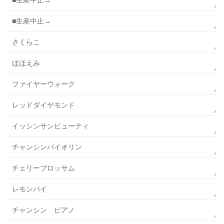
■生産中止→
■生産中止→
さくらこ
ほほえみ
ファイヤーウォーク
レッドダイヤモンド
イッシンサンビューティ
チャンシンバイオリン
チェリーブロッサム
レモンパイ
チャンシン ピアノ