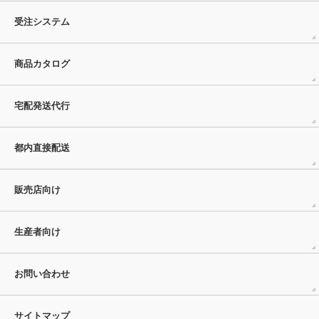
受注システム
商品カタログ
宅配発送代行
都内直接配送
販売店向け
生産者向け
お問い合わせ
サイトマップ