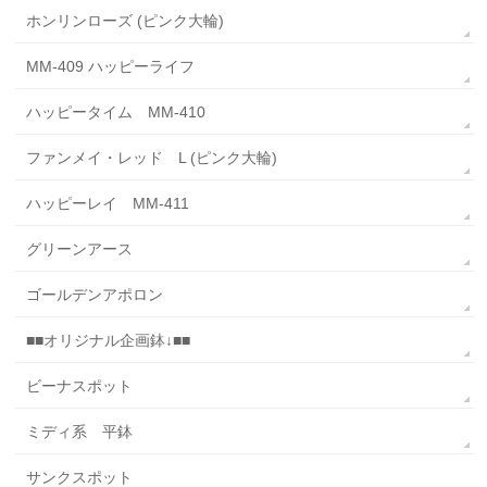
ホンリンローズ (ピンク大輪)
MM-409 ハッピーライフ
ハッピータイム MM-410
ファンメイ・レッド L (ピンク大輪)
ハッピーレイ MM-411
グリーンアース
ゴールデンアポロン
■■オリジナル企画鉢↓■■
ビーナスポット
ミディ系 平鉢
サンクスポット