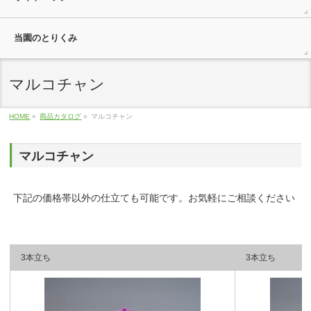
当園のとりくみ
マルコチャン
HOME
»
商品カタログ
»
マルコチャン
マルコチャン
下記の価格帯以外の仕立ても可能です。お気軽にご相談ください
3本立ち
3本立ち