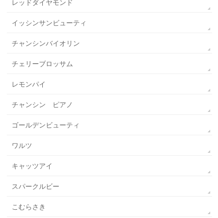
レッドダイヤモンド
イッシンサンビューティ
チャンシンバイオリン
チェリーブロッサム
レモンパイ
チャンシン ピアノ
ゴールデンビューティ
ワルツ
キャッツアイ
スパークルビー
こむらさき