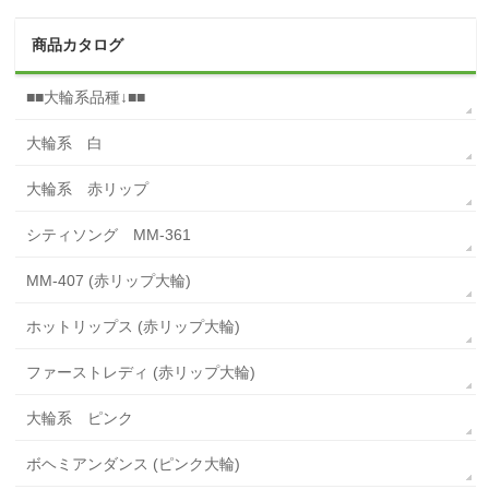
商品カタログ
■■大輪系品種↓■■
大輪系 白
大輪系 赤リップ
シティソング MM-361
MM-407 (赤リップ大輪)
ホットリップス (赤リップ大輪)
ファーストレディ (赤リップ大輪)
大輪系 ピンク
ボヘミアンダンス (ピンク大輪)