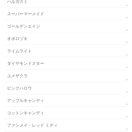
ハルガスミ
スーパーマーメイド
ゴールデンエイジ
オボロヅキ
ライムライト
ダイヤモンドスター
ユメザクラ
ピンクハロウ
アップルキャンディ
コットンキャンディ
ファンメイ・レッド ミディ