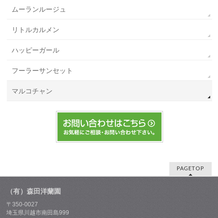
ムーランルージュ
リトルカルメン
ハッピーガール
フーラーサンセット
マルコチャン
PAGETOP
（有）森田洋蘭園
〒350-0027
埼玉県川越市南田島999