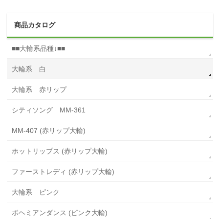
商品カタログ
■■大輪系品種↓■■
大輪系 白
大輪系 赤リップ
シティソング MM-361
MM-407 (赤リップ大輪)
ホットリップス (赤リップ大輪)
ファーストレディ (赤リップ大輪)
大輪系 ピンク
ボヘミアンダンス (ピンク大輪)