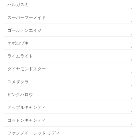
ハルガスミ
スーパーマーメイド
ゴールデンエイジ
オボロヅキ
ライムライト
ダイヤモンドスター
ユメザクラ
ピンクハロウ
アップルキャンディ
コットンキャンディ
ファンメイ・レッド ミディ