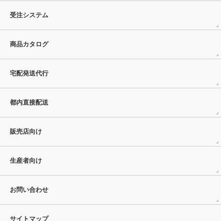
受注システム
商品カタログ
宅配発送代行
都内直接配送
販売店向け
生産者向け
お問い合わせ
サイトマップ