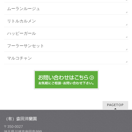
ムーランルージュ
リトルカルメン
ハッピーガール
フーラーサンセット
マルコチャン
PAGETOP
（有）森田洋蘭園
〒350-0027
埼玉県川越市南田島999