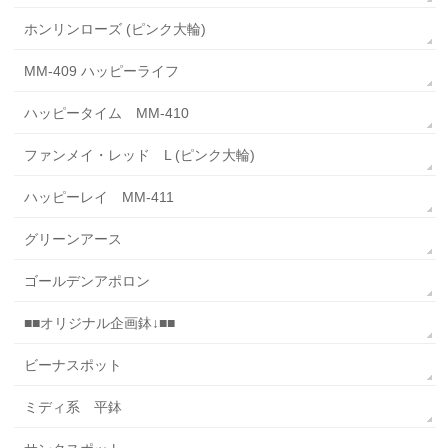
ホンリンローズ (ピンク大輪)
MM-409 ハッピーライフ
ハッピータイム MM-410
ファンメイ・レッド L (ピンク大輪)
ハッピーレイ MM-411
グリーンアース
ゴールデンアポロン
■■オリジナル企画鉢↓■■
ビーナスポット
ミディ系 平鉢