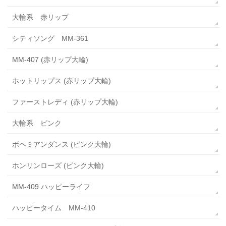
大輪系 赤リップ
シティソング MM-361
MM-407 (赤リップ大輪)
ホットリップス (赤リップ大輪)
ファーストレディ (赤リップ大輪)
大輪系 ピンク
ボヘミアンダンス (ピンク大輪)
ホンリンローズ (ピンク大輪)
MM-409 ハッピーライフ
ハッピータイム MM-410