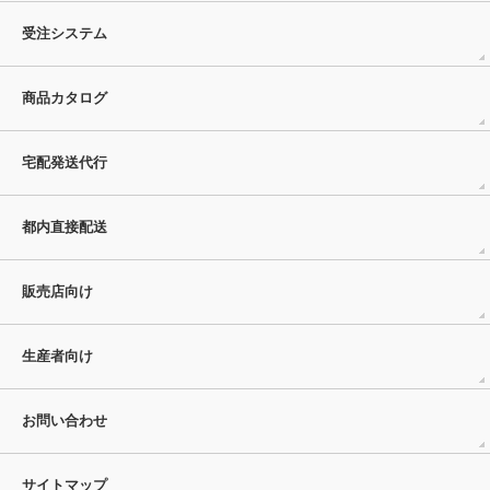
受注システム
商品カタログ
宅配発送代行
都内直接配送
販売店向け
生産者向け
お問い合わせ
サイトマップ