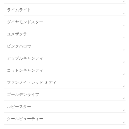
ライムライト
ダイヤモンドスター
ユメザクラ
ピンクハロウ
アップルキャンディ
コットンキャンディ
ファンメイ・レッド ミディ
ゴールデンライフ
ルビースター
クールビューティー