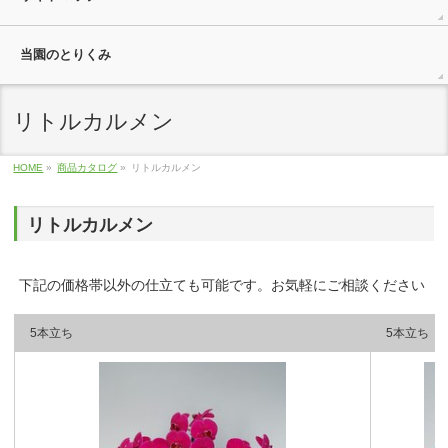
当園のとりくみ
リトルカルメン
HOME
»
商品カタログ
»
リトルカルメン
リトルカルメン
下記の価格帯以外の仕立ても可能です。お気軽にご相談ください
5本立ち
5本立ち