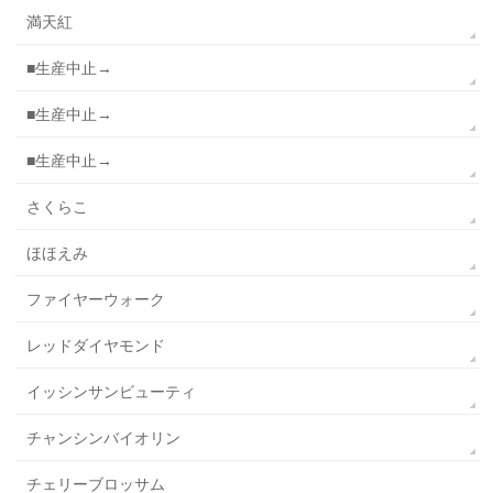
満天紅
■生産中止→
■生産中止→
■生産中止→
さくらこ
ほほえみ
ファイヤーウォーク
レッドダイヤモンド
イッシンサンビューティ
チャンシンバイオリン
チェリーブロッサム