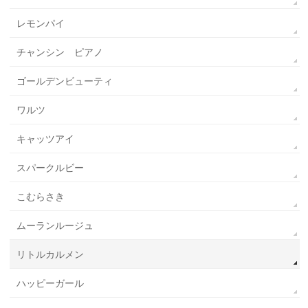
レモンパイ
チャンシン ピアノ
ゴールデンビューティ
ワルツ
キャッツアイ
スパークルビー
こむらさき
ムーランルージュ
リトルカルメン
ハッピーガール