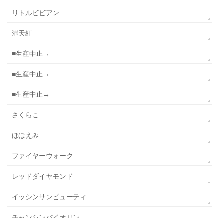
リトルビビアン
満天紅
■生産中止→
■生産中止→
■生産中止→
さくらこ
ほほえみ
ファイヤーウォーク
レッドダイヤモンド
イッシンサンビューティ
チャンシンバイオリン