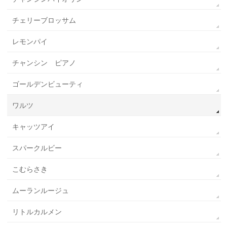
チェリーブロッサム
レモンパイ
チャンシン ピアノ
ゴールデンビューティ
ワルツ
キャッツアイ
スパークルビー
こむらさき
ムーランルージュ
リトルカルメン