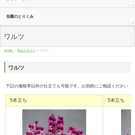
当園のとりくみ
ワルツ
HOME
»
商品カタログ
»
ワルツ
ワルツ
下記の価格帯以外の仕立ても可能です。お気軽にご相談ください
5本立ち
5本立ち