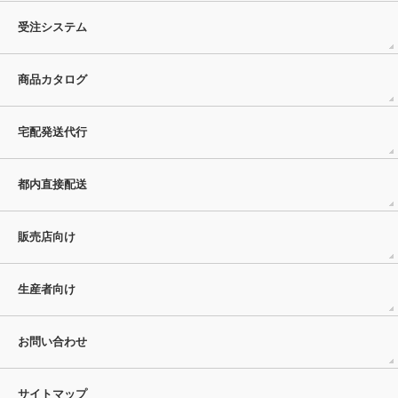
受注システム
商品カタログ
宅配発送代行
都内直接配送
販売店向け
生産者向け
お問い合わせ
サイトマップ