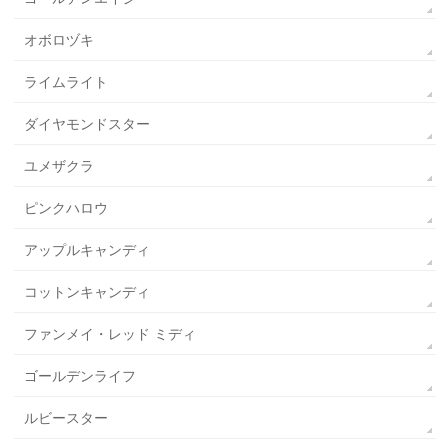
オボロヅキ
ライムライト
ダイヤモンドスター
ユメザクラ
ピンクハロウ
アップルキャンディ
コットンキャンディ
ファンメイ・レッド ミディ
ゴールデンライフ
ルビースター