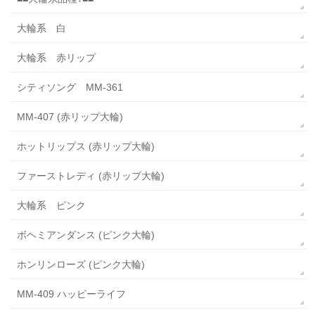
大輪系 白
大輪系 赤リップ
シティソング MM-361
MM-407 (赤リップ大輪)
ホットリップス (赤リップ大輪)
ファーストレディ (赤リップ大輪)
大輪系 ピンク
ボヘミアンダンス (ピンク大輪)
ホンリンローズ (ピンク大輪)
MM-409 ハッピーライフ