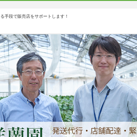
ゆる手段で販売店をサポートします！