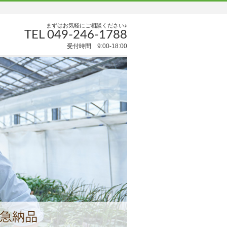
まずはお気軽にご相談ください♪
TEL 049-246-1788
受付時間 9:00-18:00