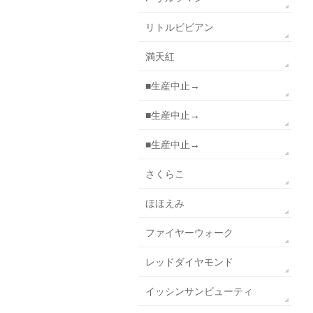
リトルビビアン
満天紅
■生産中止→
■生産中止→
■生産中止→
さくらこ
ほほえみ
ファイヤーウォーク
レッドダイヤモンド
イッシンサンビューティ