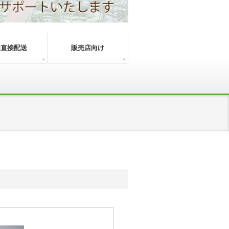
内直接配送
販売店向け