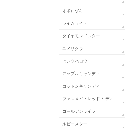
オボロヅキ
ライムライト
ダイヤモンドスター
ユメザクラ
ピンクハロウ
アップルキャンディ
コットンキャンディ
ファンメイ・レッド ミディ
ゴールデンライフ
ルビースター