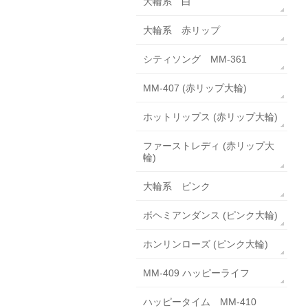
大輪系 白
大輪系 赤リップ
シティソング MM-361
MM-407 (赤リップ大輪)
ホットリップス (赤リップ大輪)
ファーストレディ (赤リップ大
輪)
大輪系 ピンク
ボヘミアンダンス (ピンク大輪)
ホンリンローズ (ピンク大輪)
MM-409 ハッピーライフ
ハッピータイム MM-410