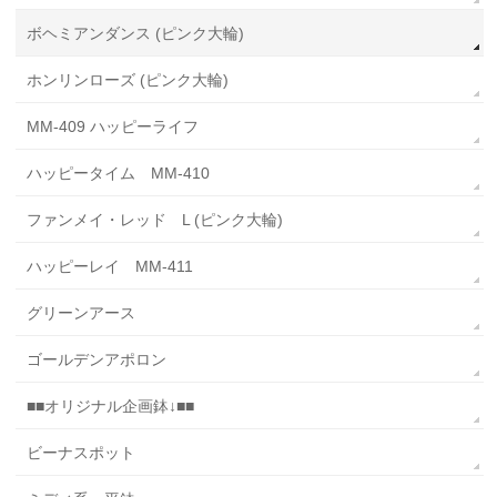
ボヘミアンダンス (ピンク大輪)
ホンリンローズ (ピンク大輪)
MM-409 ハッピーライフ
ハッピータイム MM-410
ファンメイ・レッド L (ピンク大輪)
ハッピーレイ MM-411
グリーンアース
ゴールデンアポロン
■■オリジナル企画鉢↓■■
ビーナスポット