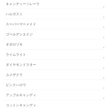
キャンディーソレーラ
ハルガスミ
スーパーマーメイド
ゴールデンエイジ
オボロヅキ
ライムライト
ダイヤモンドスター
ユメザクラ
ピンクハロウ
アップルキャンディ
コットンキャンディ