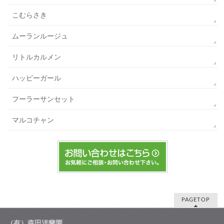
こむらさき
ムーランルージュ
リトルカルメン
ハッピーガール
フーラーサンセット
マルコチャン
PAGETOP
（有）森田洋蘭園