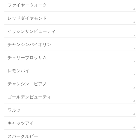
ファイヤーウォーク
レッドダイヤモンド
イッシンサンビューティ
チャンシンバイオリン
チェリーブロッサム
レモンパイ
チャンシン ピアノ
ゴールデンビューティ
ワルツ
キャッツアイ
スパークルビー