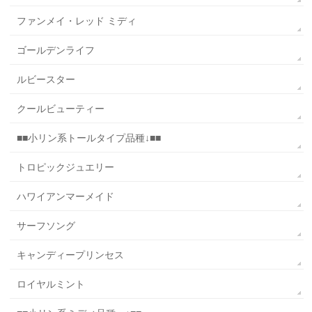
ファンメイ・レッド ミディ
ゴールデンライフ
ルビースター
クールビューティー
■■小リン系トールタイプ品種↓■■
トロピックジュエリー
ハワイアンマーメイド
サーフソング
キャンディープリンセス
ロイヤルミント