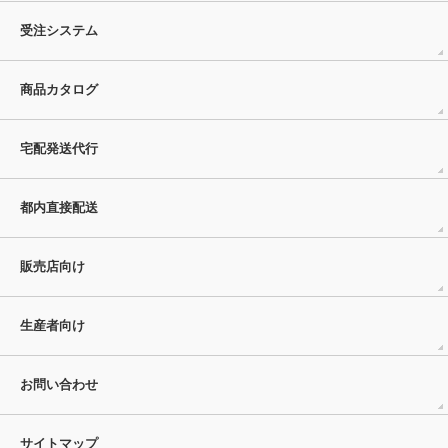
受注システム
商品カタログ
宅配発送代行
都内直接配送
販売店向け
生産者向け
お問い合わせ
サイトマップ