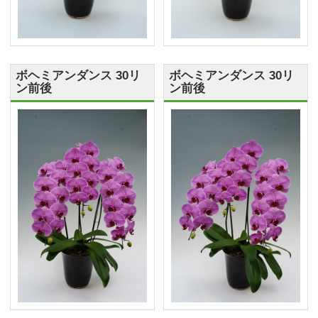
ボヘミアンダンス 30リ
ボヘミアンダンス 30リ
ン前後
ン前後