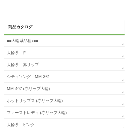
商品カタログ
■■大輪系品種↓■■
大輪系 白
大輪系 赤リップ
シティソング MM-361
MM-407 (赤リップ大輪)
ホットリップス (赤リップ大輪)
ファーストレディ (赤リップ大輪)
大輪系 ピンク