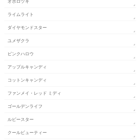
オボロヅキ
ライムライト
ダイヤモンドスター
ユメザクラ
ピンクハロウ
アップルキャンディ
コットンキャンディ
ファンメイ・レッド ミディ
ゴールデンライフ
ルビースター
クールビューティー