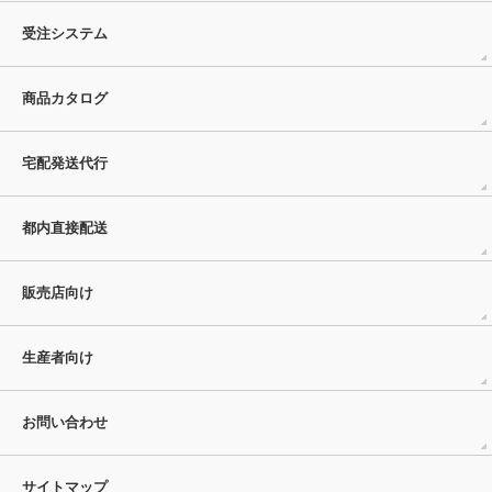
受注システム
商品カタログ
宅配発送代行
都内直接配送
販売店向け
生産者向け
お問い合わせ
サイトマップ