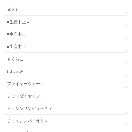
満天紅
■生産中止→
■生産中止→
■生産中止→
さくらこ
ほほえみ
ファイヤーウォーク
レッドダイヤモンド
イッシンサンビューティ
チャンシンバイオリン