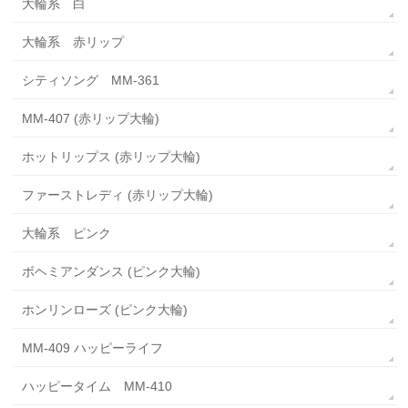
大輪系 白
大輪系 赤リップ
シティソング MM-361
MM-407 (赤リップ大輪)
ホットリップス (赤リップ大輪)
ファーストレディ (赤リップ大輪)
大輪系 ピンク
ボヘミアンダンス (ピンク大輪)
ホンリンローズ (ピンク大輪)
MM-409 ハッピーライフ
ハッピータイム MM-410