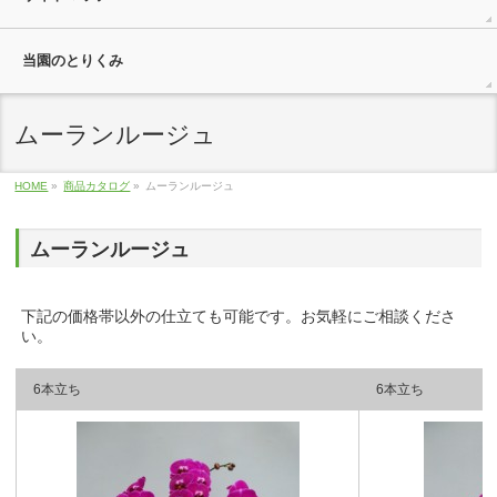
当園のとりくみ
ムーランルージュ
HOME
»
商品カタログ
»
ムーランルージュ
ムーランルージュ
下記の価格帯以外の仕立ても可能です。お気軽にご相談くださ
い。
6本立ち
6本立ち