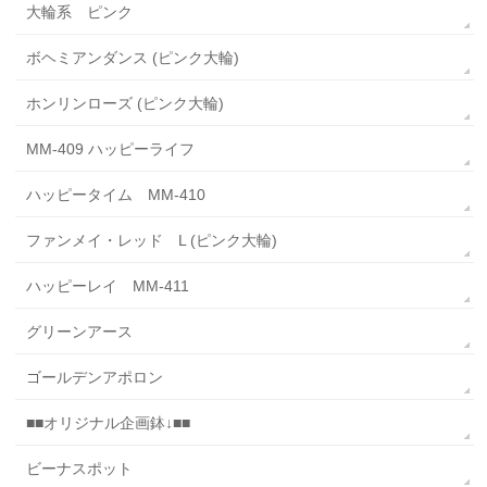
大輪系 ピンク
ボヘミアンダンス (ピンク大輪)
ホンリンローズ (ピンク大輪)
MM-409 ハッピーライフ
ハッピータイム MM-410
ファンメイ・レッド L (ピンク大輪)
ハッピーレイ MM-411
グリーンアース
ゴールデンアポロン
■■オリジナル企画鉢↓■■
ビーナスポット