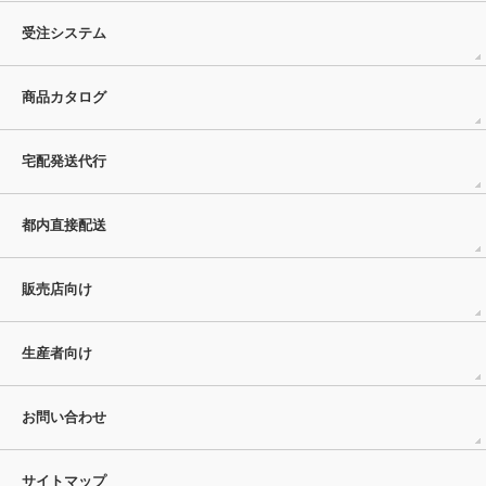
受注システム
商品カタログ
宅配発送代行
都内直接配送
販売店向け
生産者向け
お問い合わせ
サイトマップ