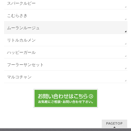
スパークルビー
こむらさき
ムーランルージュ
リトルカルメン
ハッピーガール
フーラーサンセット
マルコチャン
PAGETOP