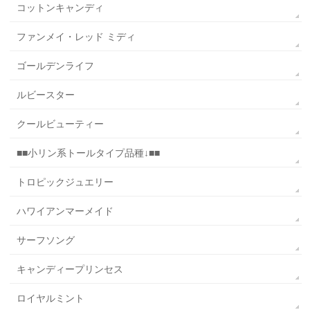
コットンキャンディ
ファンメイ・レッド ミディ
ゴールデンライフ
ルビースター
クールビューティー
■■小リン系トールタイプ品種↓■■
トロピックジュエリー
ハワイアンマーメイド
サーフソング
キャンディープリンセス
ロイヤルミント