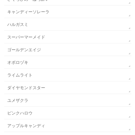
キャンディーソレーラ
ハルガスミ
スーパーマーメイド
ゴールデンエイジ
オボロヅキ
ライムライト
ダイヤモンドスター
ユメザクラ
ピンクハロウ
アップルキャンディ