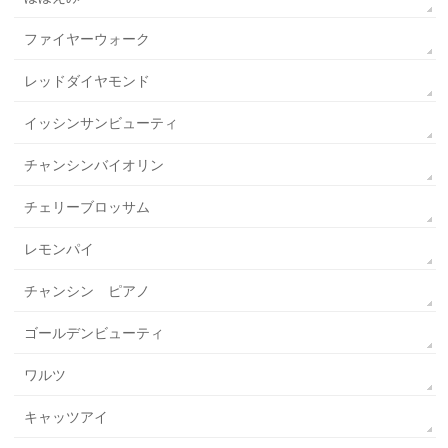
ファイヤーウォーク
レッドダイヤモンド
イッシンサンビューティ
チャンシンバイオリン
チェリーブロッサム
レモンパイ
チャンシン ピアノ
ゴールデンビューティ
ワルツ
キャッツアイ