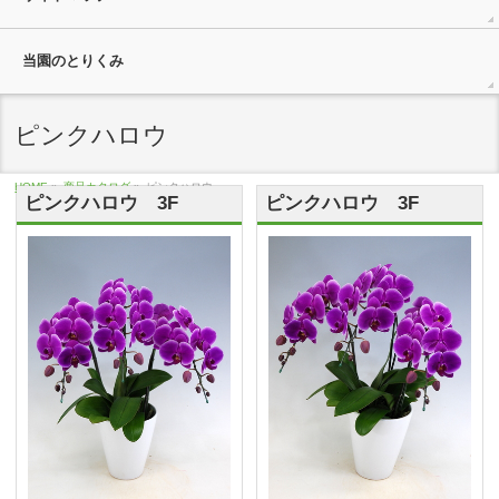
当園のとりくみ
ピンクハロウ
HOME
»
商品カタログ
»
ピンクハロウ
ピンクハロウ 3F
ピンクハロウ 3F