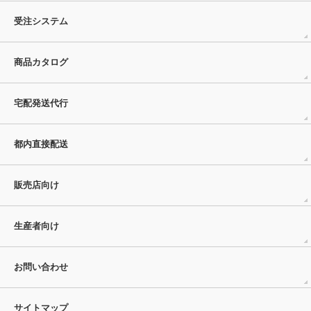
受注システム
商品カタログ
宅配発送代行
都内直接配送
販売店向け
生産者向け
お問い合わせ
サイトマップ