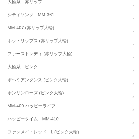
大輪系 赤リップ
シティソング MM-361
MM-407 (赤リップ大輪)
ホットリップス (赤リップ大輪)
ファーストレディ (赤リップ大輪)
大輪系 ピンク
ボヘミアンダンス (ピンク大輪)
ホンリンローズ (ピンク大輪)
MM-409 ハッピーライフ
ハッピータイム MM-410
ファンメイ・レッド L (ピンク大輪)