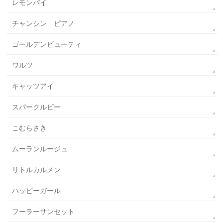
レモンパイ
チャンシン ピアノ
ゴールデンビューティ
ワルツ
キャッツアイ
スパークルビー
こむらさき
ムーランルージュ
リトルカルメン
ハッピーガール
フーラーサンセット