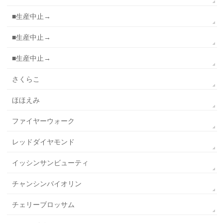
■生産中止→
■生産中止→
■生産中止→
さくらこ
ほほえみ
ファイヤーウォーク
レッドダイヤモンド
イッシンサンビューティ
チャンシンバイオリン
チェリーブロッサム