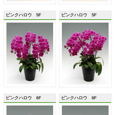
ピンクハロウ 5F
ピンクハロウ 5F
ピンクハロウ 6F
ピンクハロウ 6F