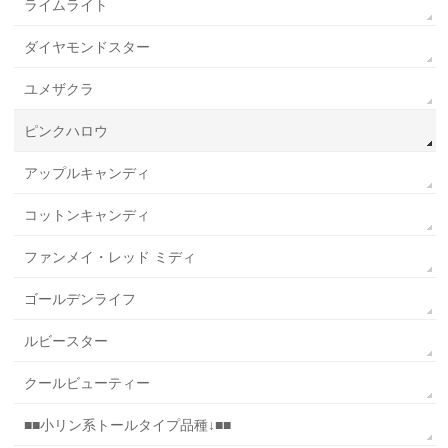
ライムライト
ダイヤモンドスター
ユメザクラ
ピンクハロウ
アップルキャンディ
コットンキャンディ
ファンメイ・レッド ミディ
ゴールデンライフ
ルビースター
クールビューティー
■■小リン系トールタイプ品種↓■■