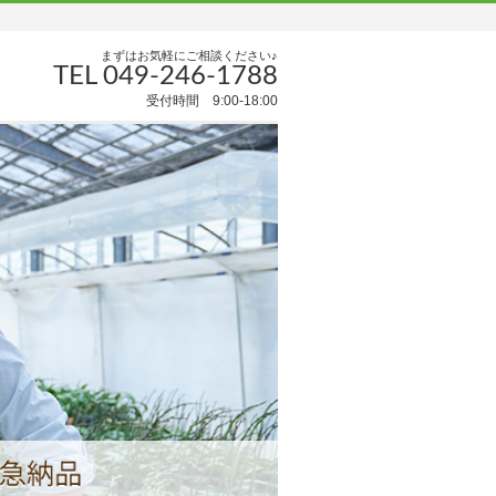
まずはお気軽にご相談ください♪
TEL 049-246-1788
受付時間 9:00-18:00