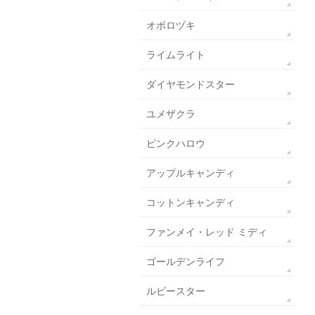
オボロヅキ
ライムライト
ダイヤモンドスター
ユメザクラ
ピンクハロウ
アップルキャンディ
コットンキャンディ
ファンメイ・レッド ミディ
ゴールデンライフ
ルビースター