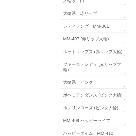
大輪系 白
大輪系 赤リップ
シティソング MM-361
MM-407 (赤リップ大輪)
ホットリップス (赤リップ大輪)
ファーストレディ (赤リップ大
輪)
大輪系 ピンク
ボヘミアンダンス (ピンク大輪)
ホンリンローズ (ピンク大輪)
MM-409 ハッピーライフ
ハッピータイム MM-410