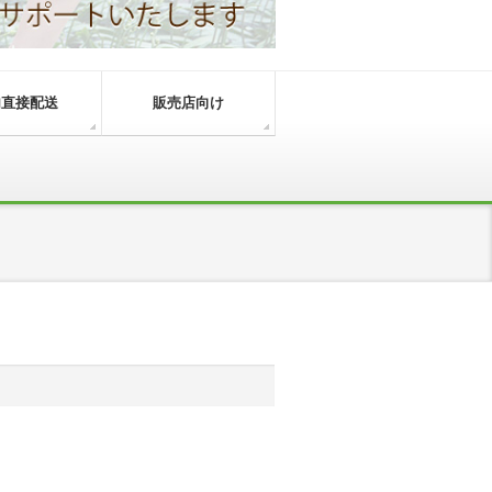
内直接配送
販売店向け