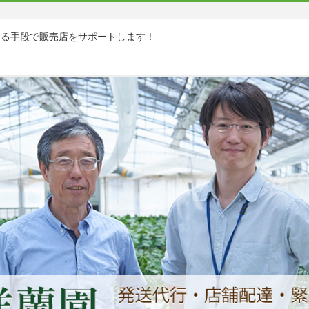
ゆる手段で販売店をサポートします！