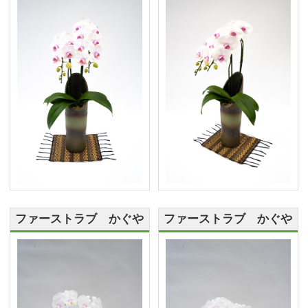
ファーストラブ かぐや
ファーストラブ かぐや