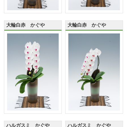
大輪白赤 かぐや
大輪白赤 かぐや
ハルガスミ かぐや
ハルガスミ かぐや