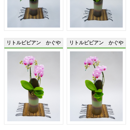
リトルビビアン かぐや
リトルビビアン かぐや