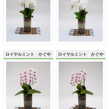
ロイヤルミント かぐや
ロイヤルミント かぐや