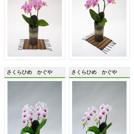
さくらひめ かぐや
さくらひめ かぐや