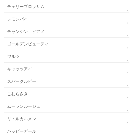
チェリーブロッサム
レモンパイ
チャンシン ピアノ
ゴールデンビューティ
ワルツ
キャッツアイ
スパークルビー
こむらさき
ムーランルージュ
リトルカルメン
ハッピーガール