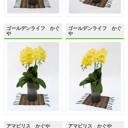
ゴールデンライフ かぐ
ゴールデンライフ かぐ
や
や
アマビリス かぐや
アマビリス かぐや