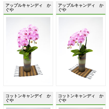
アップルキャンディ か
アップルキャンディ か
ぐや
ぐや
コットンキャンデイ か
コットンキャンディ か
ぐや
ぐや