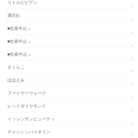
リトルビビアン
満天紅
■生産中止→
■生産中止→
■生産中止→
さくらこ
ほほえみ
ファイヤーウォーク
レッドダイヤモンド
イッシンサンビューティ
チャンシンバイオリン