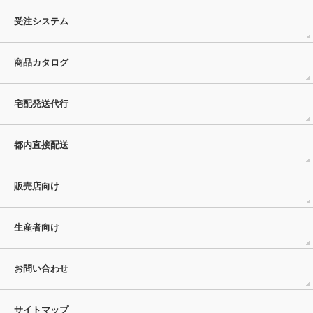
受注システム
商品カタログ
宅配発送代行
都内直接配送
販売店向け
生産者向け
お問い合わせ
サイトマップ