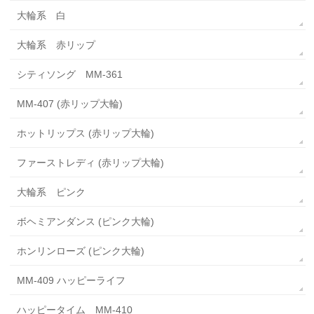
大輪系 白
大輪系 赤リップ
シティソング MM-361
MM-407 (赤リップ大輪)
ホットリップス (赤リップ大輪)
ファーストレディ (赤リップ大輪)
大輪系 ピンク
ボヘミアンダンス (ピンク大輪)
ホンリンローズ (ピンク大輪)
MM-409 ハッピーライフ
ハッピータイム MM-410