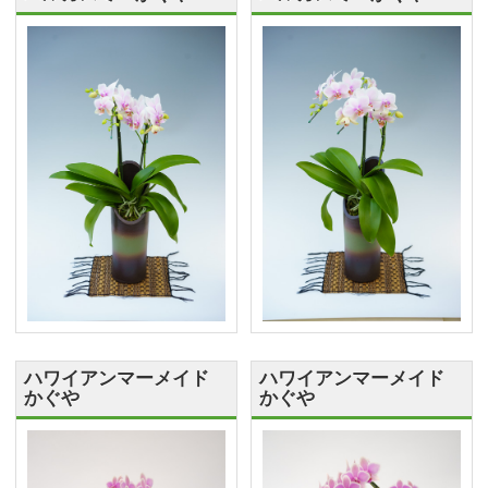
ハワイアンマーメイド
ハワイアンマーメイド
かぐや
かぐや