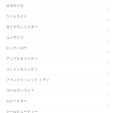
オボロヅキ
ライムライト
ダイヤモンドスター
ユメザクラ
ピンクハロウ
アップルキャンディ
コットンキャンディ
ファンメイ・レッド ミディ
ゴールデンライフ
ルビースター
クールビューティー